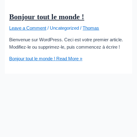
Bonjour tout le monde !
Leave a Comment
/
Uncategorized
/
Thomas
Bienvenue sur WordPress. Ceci est votre premier article.
Modifiez-le ou supprimez-le, puis commencez à écrire !
Bonjour tout le monde !
Read More »