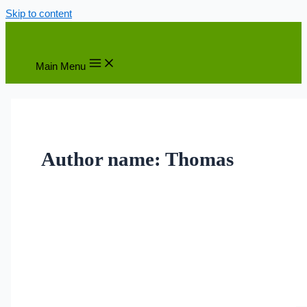
Skip to content
Main Menu
Author name: Thomas